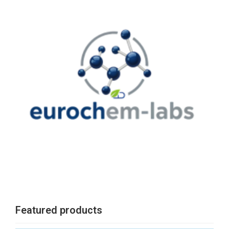
Featured products