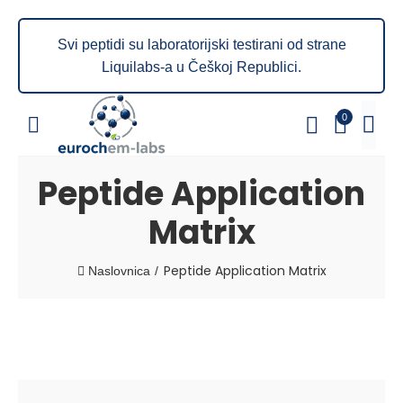
Svi peptidi su laboratorijski testirani od strane
Liquilabs-a u Češkoj Republici.
0
Peptide Application
Matrix
Peptide Application Matrix
Naslovnica