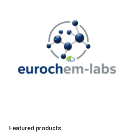
Featured products