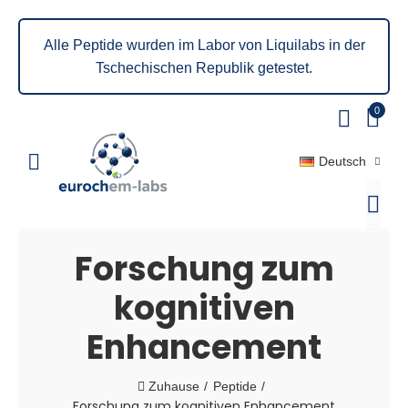
Alle Peptide wurden im Labor von Liquilabs in der
Tschechischen Republik getestet.
0
Deutsch
Forschung zum
kognitiven
Enhancement
Zuhause
Peptide
Forschung zum kognitiven Enhancement