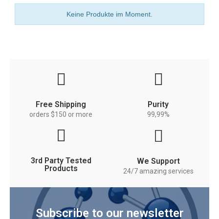
Keine Produkte im Moment.
Free Shipping
Purity
orders $150 or more
99,99%
3rd Party Tested
We Support
Products
24/7 amazing services
Subscribe to our newsletter