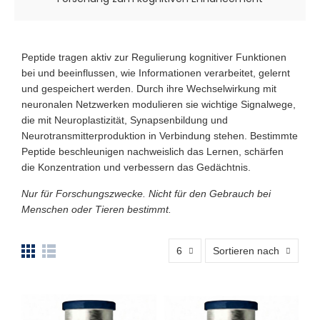
Peptide tragen aktiv zur
Regulierung kognitiver Funktionen
bei und beeinflussen, wie Informationen verarbeitet, gelernt
und gespeichert werden. Durch ihre Wechselwirkung mit
neuronalen Netzwerken
modulieren
sie
wichtige Signalwege
,
die mit Neuroplastizität, Synapsenbildung und
Neurotransmitterproduktion in Verbindung stehen. Bestimmte
Peptide
beschleunigen
nachweislich
das Lernen, schärfen
die Konzentration und verbessern das Gedächtnis
.
Nur für Forschungszwecke. Nicht für den Gebrauch bei
Menschen oder Tieren bestimmt.
6
Sortieren nach