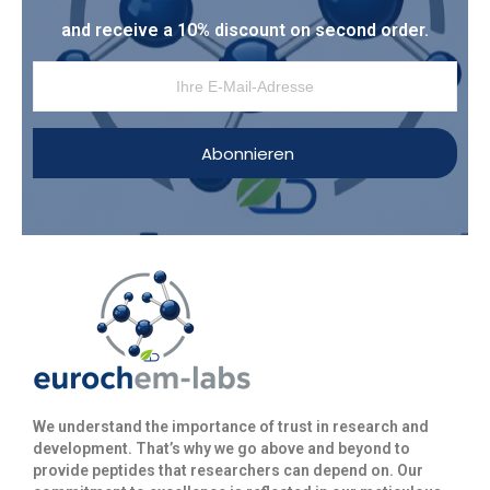
and receive a 10% discount on second order.
Abonnieren
We understand the importance of trust in research and
development. That’s why we go above and beyond to
provide peptides that researchers can depend on. Our