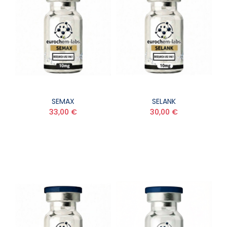
SEMAX
SELANK
33,00 €
30,00 €