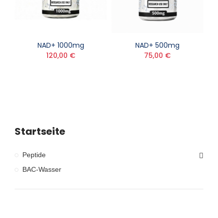
NAD+ 1000mg
NAD+ 500mg
120,00 €
75,00 €
Startseite
Peptide
BAC-Wasser