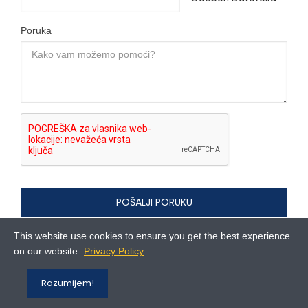
Poruka
POŠALJI PORUKU
This website use cookies to ensure you get the best experience
on our website.
Privacy Policy
Razumijem!