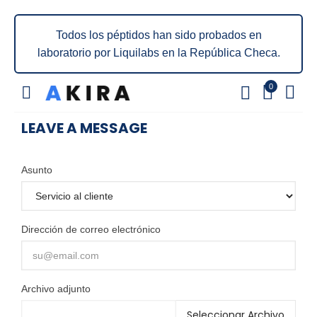
Todos los péptidos han sido probados en
laboratorio por Liquilabs en la República Checa.
0
LEAVE A MESSAGE
Asunto
Dirección de correo electrónico
Archivo adjunto
Seleccionar Archivo