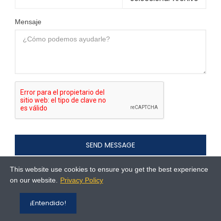
Mensaje
SEND MESSAGE
This website use cookies to ensure you get the best experience
on our website.
Privacy Policy
¡Entendido!